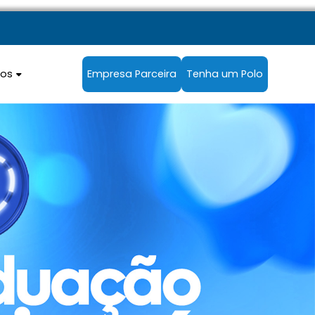
sos
Empresa Parceira
Tenha um Polo