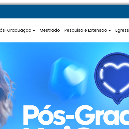
Pós-Graduação
Mestrado
Pesquisa e Extensão
Egres