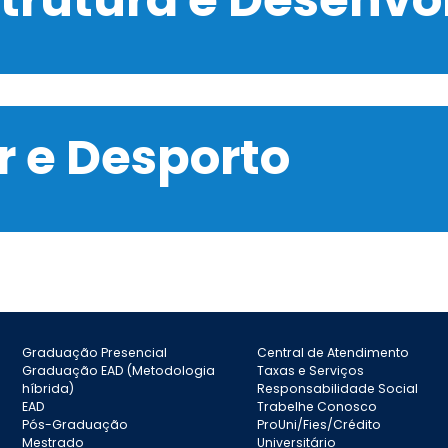
 e Desporto
Graduação Presencial
Central de Atendimento
Graduação EAD (Metodologia
Taxas e Serviços
híbrida)
Responsabilidade Social
EAD
Trabelhe Conosco
Pós-Graduação
ProUni/Fies/Crédito
Mestrado
Universitário