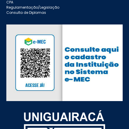
CPA
Regulamentação/Legislação
Consulta de Diplomas