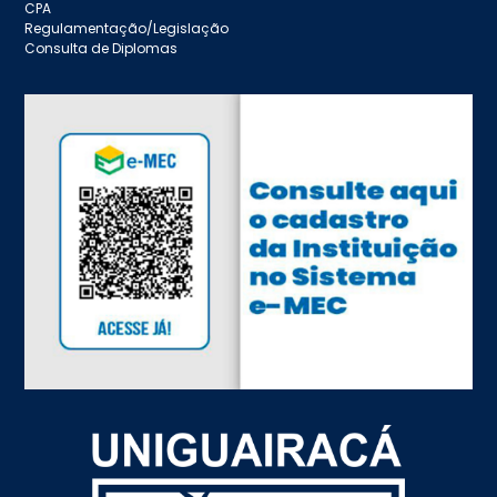
CPA
Regulamentação/Legislação
Consulta de Diplomas