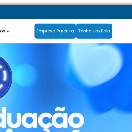
sos
Empresa Parceira
Tenha um Polo