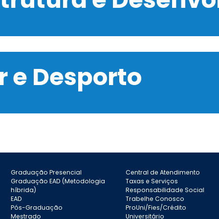
 e Desporto
Graduação Presencial
Central de Atendimento
Graduação EAD (Metodologia
Taxas e Serviços
híbrida)
Responsabilidade Social
EAD
Trabelhe Conosco
Pós-Graduação
ProUni/Fies/Crédito
Mestrado
Universitário