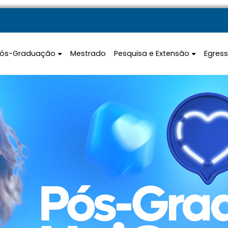
Pós-Graduação
Mestrado
Pesquisa e Extensão
Egres