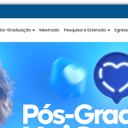
Pós-Graduação
Mestrado
Pesquisa e Extensão
Egres