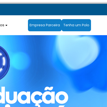
sos
Empresa Parceira
Tenha um Polo