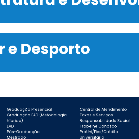
 e Desporto
Graduação Presencial
Central de Atendimento
Graduação EAD (Metodologia
Taxas e Serviços
híbrida)
Responsabilidade Social
EAD
Trabelhe Conosco
Pós-Graduação
ProUni/Fies/Crédito
Mestrado
Universitário