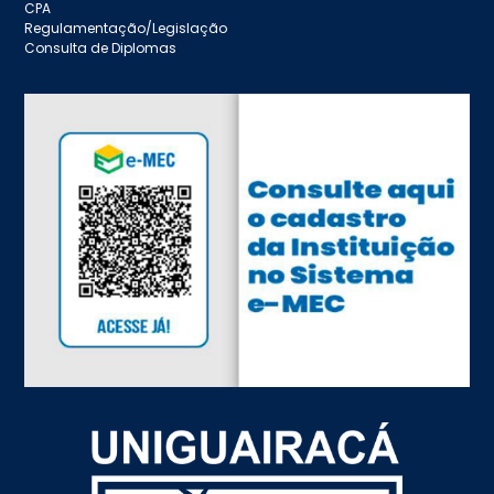
CPA
Regulamentação/Legislação
Consulta de Diplomas