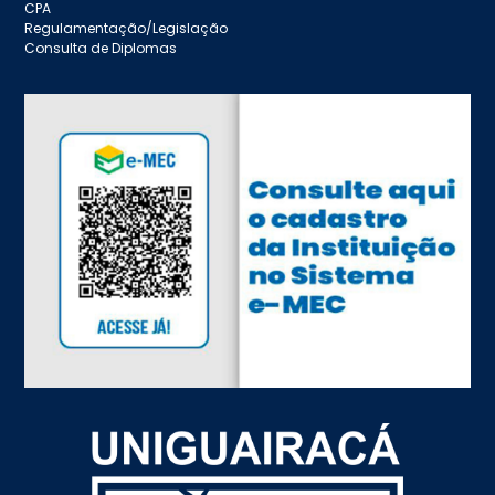
CPA
Regulamentação/Legislação
Consulta de Diplomas