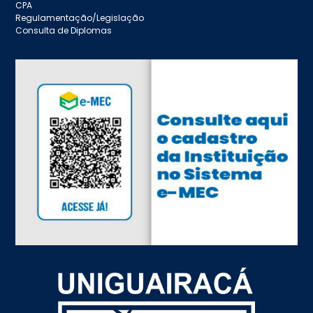
CPA
Regulamentação/Legislação
Consulta de Diplomas