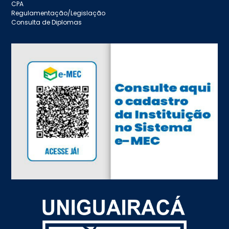
CPA
Regulamentação/Legislação
Consulta de Diplomas