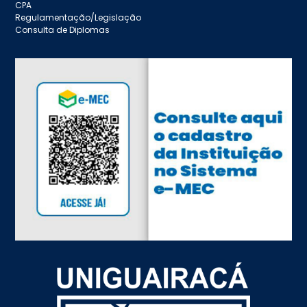
CPA
Regulamentação/Legislação
Consulta de Diplomas