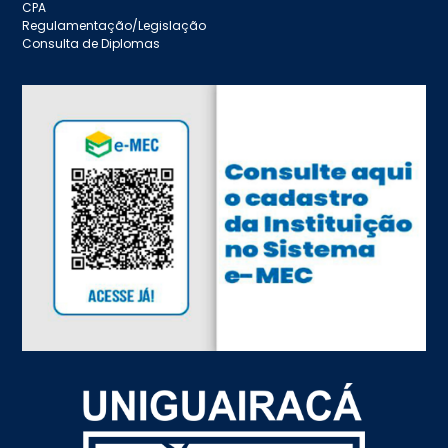
CPA
Regulamentação/Legislação
Consulta de Diplomas