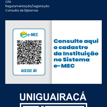
CPA
Regulamentação/Legislação
Consulta de Diplomas