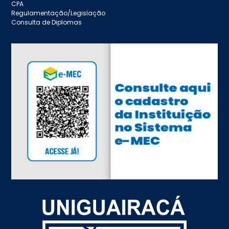
CPA
Regulamentação/Legislação
Consulta de Diplomas