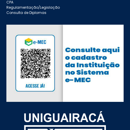
CPA
Regulamentação/Legislação
Consulta de Diplomas