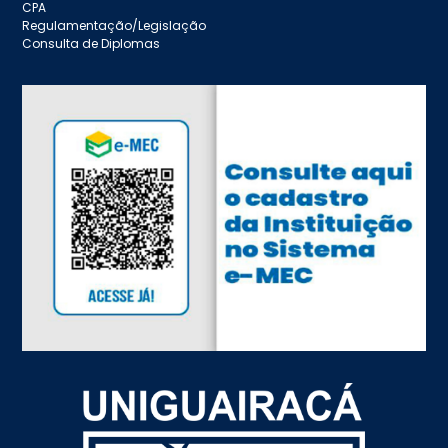
CPA
Regulamentação/Legislação
Consulta de Diplomas