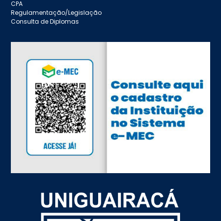
CPA
Regulamentação/Legislação
Consulta de Diplomas