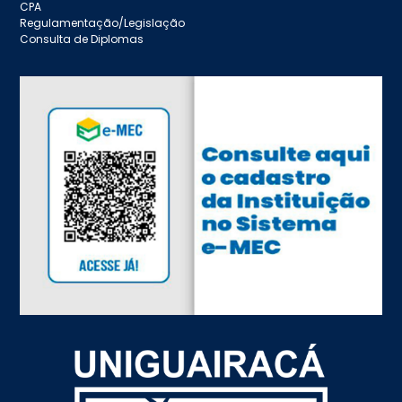
CPA
Regulamentação/Legislação
Consulta de Diplomas