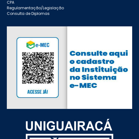
CPA
Regulamentação/Legislação
Consulta de Diplomas