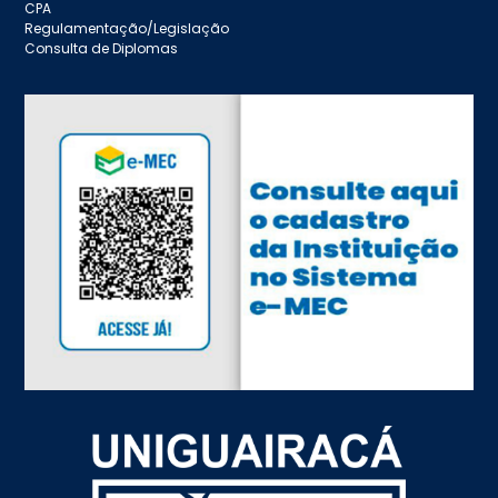
CPA
Regulamentação/Legislação
Consulta de Diplomas