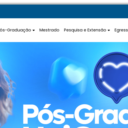
Pós-Graduação
Mestrado
Pesquisa e Extensão
Egres