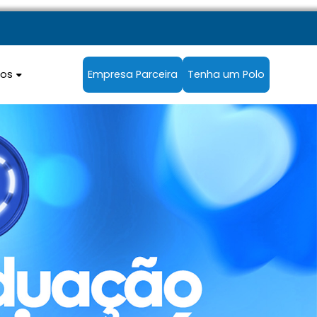
sos
Empresa Parceira
Tenha um Polo