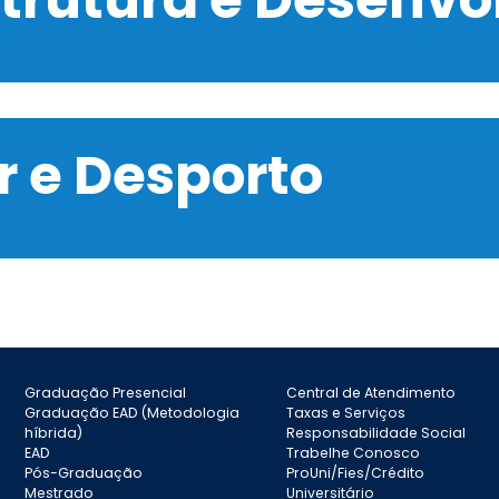
 e Desporto
Graduação Presencial
Central de Atendimento
Graduação EAD (Metodologia
Taxas e Serviços
híbrida)
Responsabilidade Social
EAD
Trabelhe Conosco
Pós-Graduação
ProUni/Fies/Crédito
Mestrado
Universitário