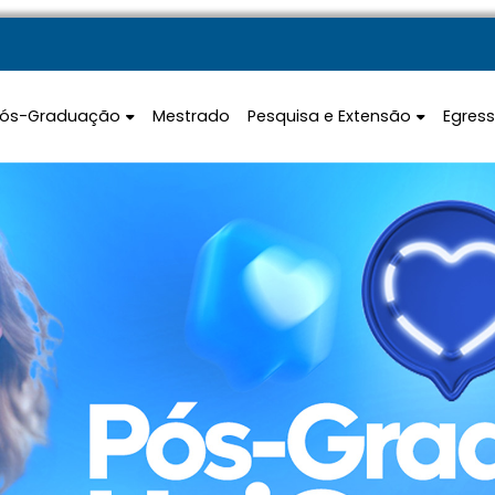
Pós-Graduação
Mestrado
Pesquisa e Extensão
Egres