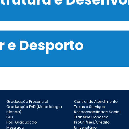
 e Desporto
Graduação Presencial
Central de Atendimento
Graduação EAD (Metodologia
Taxas e Serviços
híbrida)
Responsabilidade Social
EAD
Trabelhe Conosco
Pós-Graduação
ProUni/Fies/Crédito
Mestrado
Universitário