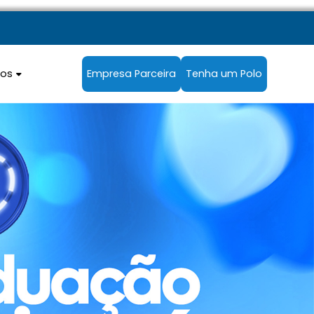
sos
Empresa Parceira
Tenha um Polo