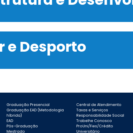
 e Desporto
Graduação Presencial
Central de Atendimento
Graduação EAD (Metodologia
Taxas e Serviços
híbrida)
Responsabilidade Social
EAD
Trabelhe Conosco
Pós-Graduação
ProUni/Fies/Crédito
Mestrado
Universitário