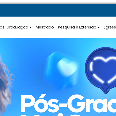
Pós-Graduação
Mestrado
Pesquisa e Extensão
Egres