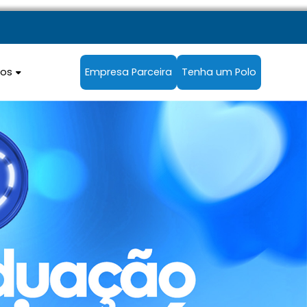
sos
Empresa Parceira
Tenha um Polo