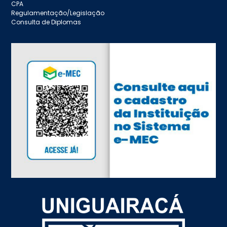
CPA
Regulamentação/Legislação
Consulta de Diplomas