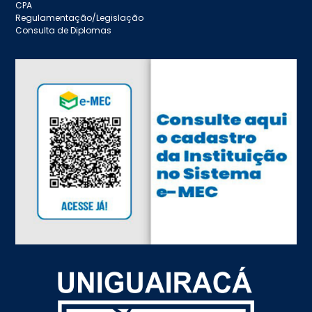
CPA
Regulamentação/Legislação
Consulta de Diplomas