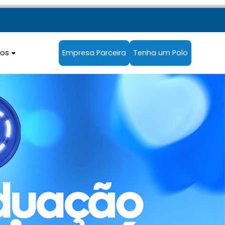
sos
Empresa Parceira
Tenha um Polo