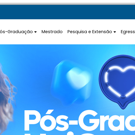
Pós-Graduação
Mestrado
Pesquisa e Extensão
Egres