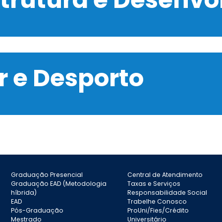
 e Desporto
Graduação Presencial
Central de Atendimento
Graduação EAD (Metodologia
Taxas e Serviços
híbrida)
Responsabilidade Social
EAD
Trabelhe Conosco
Pós-Graduação
ProUni/Fies/Crédito
Mestrado
Universitário