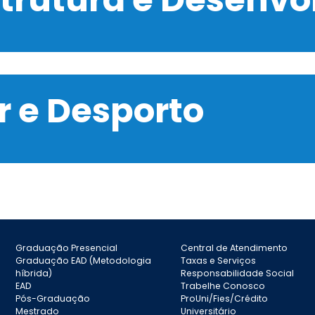
 e Desporto
Graduação Presencial
Central de Atendimento
Graduação EAD (Metodologia
Taxas e Serviços
híbrida)
Responsabilidade Social
EAD
Trabelhe Conosco
Pós-Graduação
ProUni/Fies/Crédito
Mestrado
Universitário