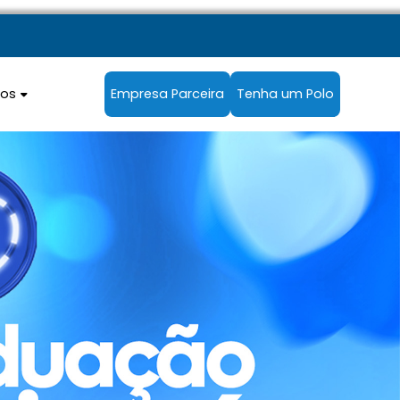
sos
Empresa Parceira
Tenha um Polo