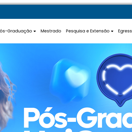
Pós-Graduação
Mestrado
Pesquisa e Extensão
Egres