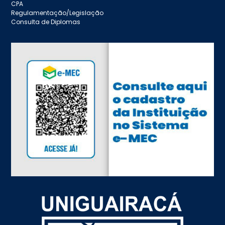
CPA
Regulamentação/Legislação
Consulta de Diplomas