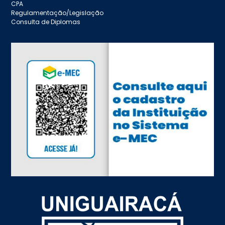
CPA
Regulamentação/Legislação
Consulta de Diplomas