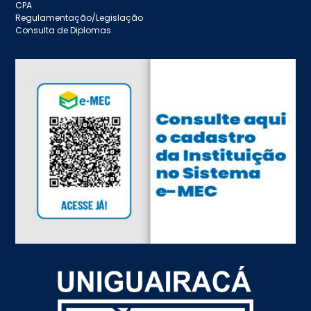
CPA
Regulamentação/Legislação
Consulta de Diplomas