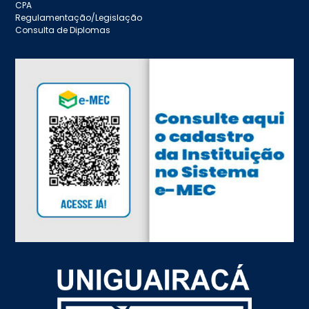
CPA
Regulamentação/Legislação
Consulta de Diplomas