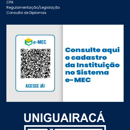
CPA
Regulamentação/Legislação
Consulta de Diplomas