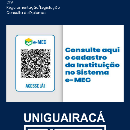
CPA
Regulamentação/Legislação
Consulta de Diplomas