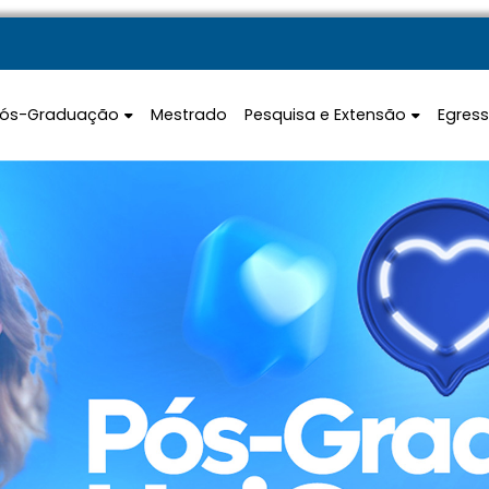
Pós-Graduação
Mestrado
Pesquisa e Extensão
Egres