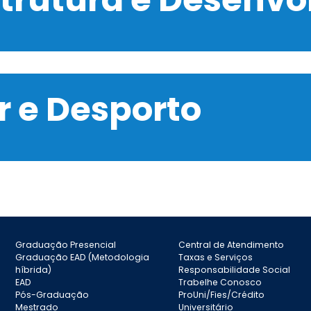
 e Desporto
Graduação Presencial
Central de Atendimento
Graduação EAD (Metodologia
Taxas e Serviços
híbrida)
Responsabilidade Social
EAD
Trabelhe Conosco
Pós-Graduação
ProUni/Fies/Crédito
Mestrado
Universitário