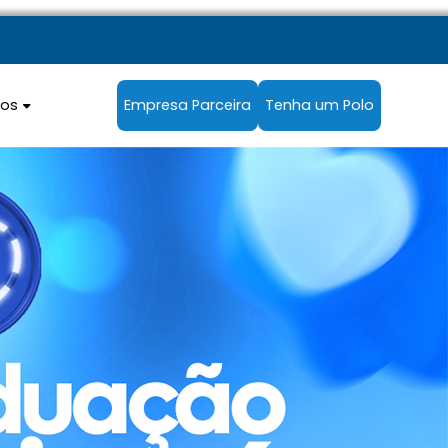
sos
Empresa Parceira
Tenha um Polo