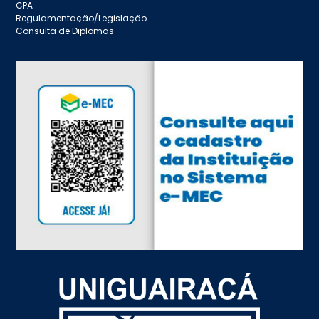
CPA
Regulamentação/Legislação
Consulta de Diplomas