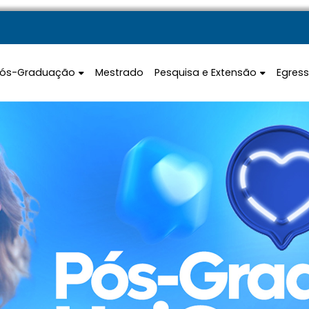
Pós-Graduação
Mestrado
Pesquisa e Extensão
Egres