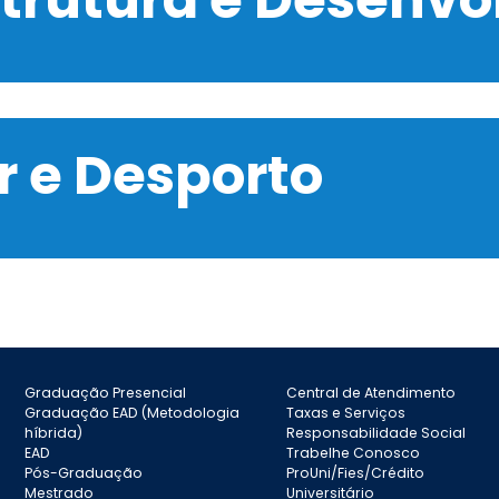
 e Desporto
Graduação Presencial
Central de Atendimento
Graduação EAD (Metodologia
Taxas e Serviços
híbrida)
Responsabilidade Social
EAD
Trabelhe Conosco
Pós-Graduação
ProUni/Fies/Crédito
Mestrado
Universitário