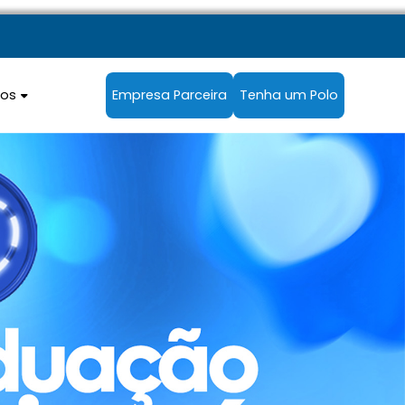
sos
Empresa Parceira
Tenha um Polo