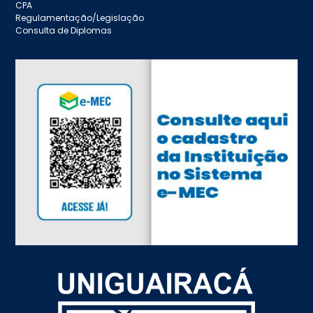
CPA
Regulamentação/Legislação
Consulta de Diplomas