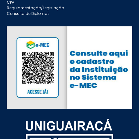
CPA
Regulamentação/Legislação
Consulta de Diplomas