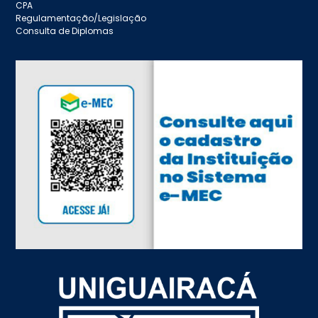
CPA
Regulamentação/Legislação
Consulta de Diplomas