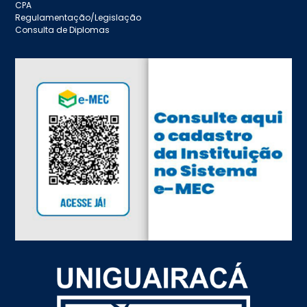
CPA
Regulamentação/Legislação
Consulta de Diplomas