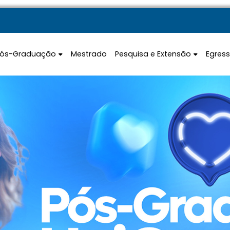
Pós-Graduação
Mestrado
Pesquisa e Extensão
Egres