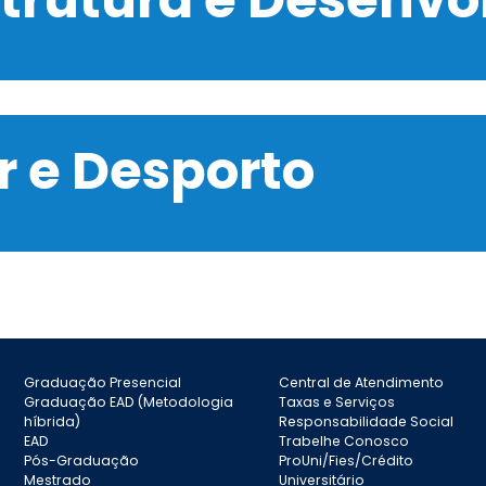
 e Desporto
Graduação Presencial
Central de Atendimento
Graduação EAD (Metodologia
Taxas e Serviços
híbrida)
Responsabilidade Social
EAD
Trabelhe Conosco
Pós-Graduação
ProUni/Fies/Crédito
Mestrado
Universitário