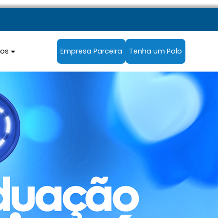
sos
Empresa Parceira
Tenha um Polo