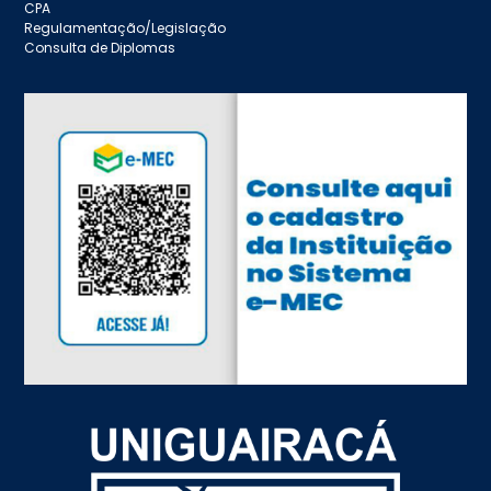
CPA
Regulamentação/Legislação
Consulta de Diplomas