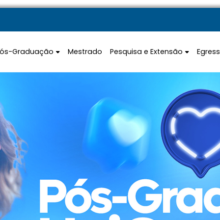
Pós-Graduação
Mestrado
Pesquisa e Extensão
Egres