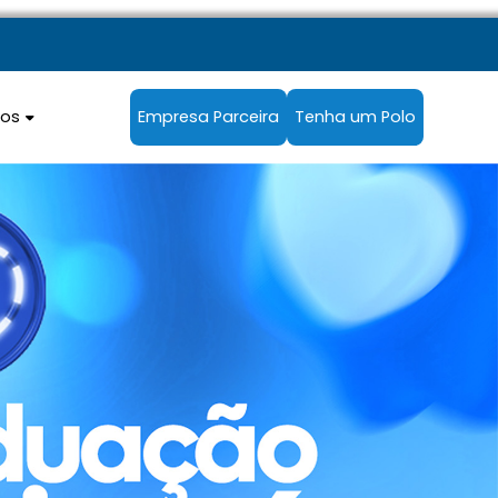
sos
Empresa Parceira
Tenha um Polo