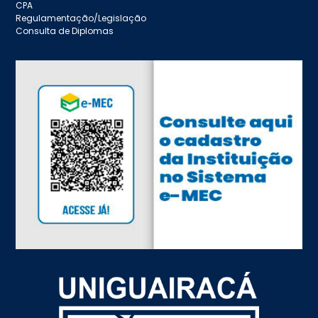
CPA
Regulamentação/Legislação
Consulta de Diplomas