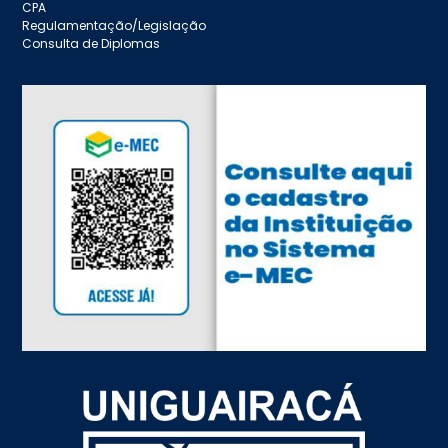
CPA
Regulamentação/Legislação
Consulta de Diplomas