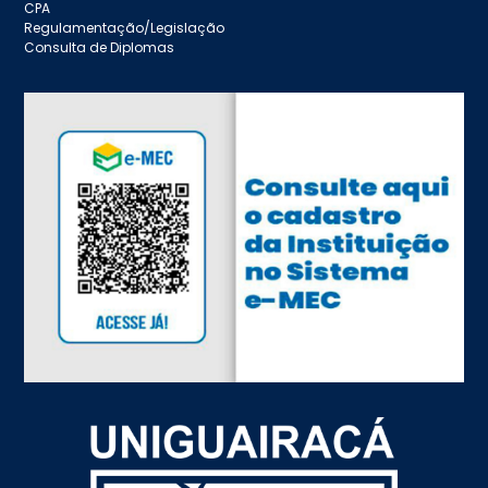
CPA
Regulamentação/Legislação
Consulta de Diplomas