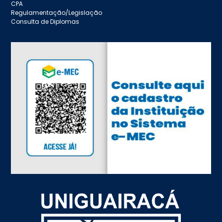
CPA
Regulamentação/Legislação
Consulta de Diplomas