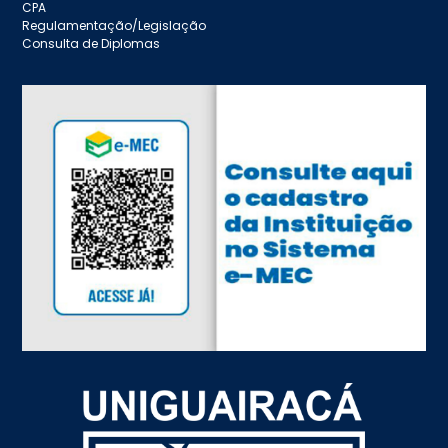
CPA
Regulamentação/Legislação
Consulta de Diplomas