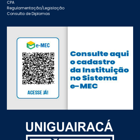
CPA
Regulamentação/Legislação
Consulta de Diplomas