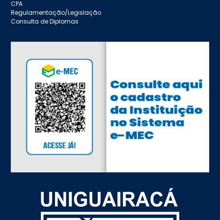
CPA
Regulamentação/Legislação
Consulta de Diplomas