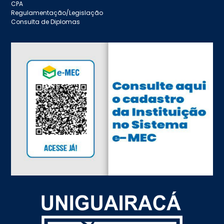
CPA
Regulamentação/Legislação
Consulta de Diplomas